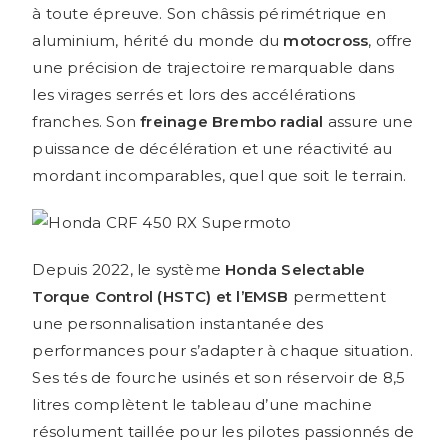
à toute épreuve. Son châssis périmétrique en
aluminium, hérité du monde du
motocross
, offre
une précision de trajectoire remarquable dans
les virages serrés et lors des accélérations
franches. Son
freinage Brembo radial
assure une
puissance de décélération et une réactivité au
mordant incomparables, quel que soit le terrain.
Depuis 2022, le système
Honda Selectable
Torque Control (HSTC) et l’EMSB
permettent
une personnalisation instantanée des
performances pour s’adapter à chaque situation.
Ses tés de fourche usinés et son réservoir de 8,5
litres complètent le tableau d’une machine
résolument taillée pour les pilotes passionnés de