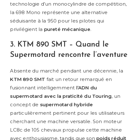
technologie d’un monocylindre de compétition,
la 698 Mono représente une alternative
séduisante à la 950 pour les pilotes qui
privilégient la
pureté mécanique
.
3. KTM 890 SMT – Quand le
Supermotard rencontre l’aventure
Absente du marché pendant une décennie, la
KTM 890 SMT
fait un retour remarqué en
fusionnant intelligemment
l’ADN du
supermotard avec la praticité du Touring
, un
concept de
supermotard hybride
particulièrement pertinent pour les utilisateurs
cherchant une machine versatile. Son moteur
LC8c de 105 chevaux propulse cette machine
avec enthousiasme, tandis que son
poids réduit