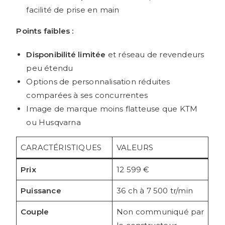
facilité de prise en main
Points faibles :
Disponibilité limitée
et réseau de revendeurs
peu étendu
Options de personnalisation réduites
comparées à ses concurrentes
Image de marque moins flatteuse que KTM
ou Husqvarna
CARACTÉRISTIQUES
VALEURS
Prix
12 599 €
Puissance
36 ch à 7 500 tr/min
Couple
Non communiqué par