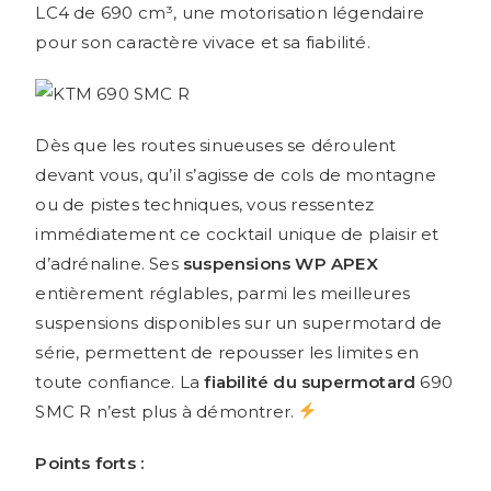
LC4 de 690 cm³, une motorisation légendaire
pour son caractère vivace et sa fiabilité.
Dès que les routes sinueuses se déroulent
devant vous, qu’il s’agisse de cols de montagne
ou de pistes techniques, vous ressentez
immédiatement ce cocktail unique de plaisir et
d’adrénaline. Ses
suspensions WP APEX
entièrement réglables, parmi les meilleures
suspensions disponibles sur un supermotard de
série, permettent de repousser les limites en
toute confiance. La
fiabilité du supermotard
690
SMC R n’est plus à démontrer.
Points forts :