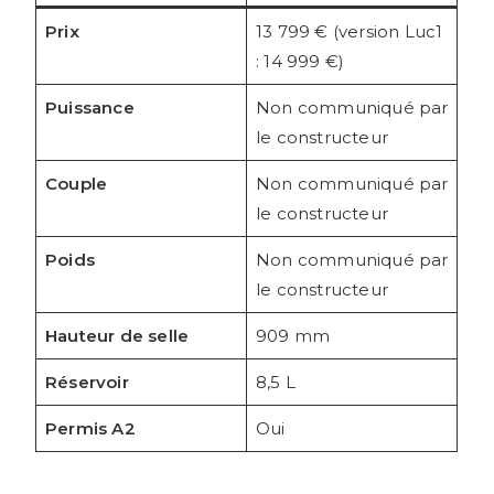
Prix
13 799 € (version Luc1
: 14 999 €)
Puissance
Non communiqué par
le constructeur
Couple
Non communiqué par
le constructeur
Poids
Non communiqué par
le constructeur
Hauteur de selle
909 mm
Réservoir
8,5 L
Permis A2
Oui