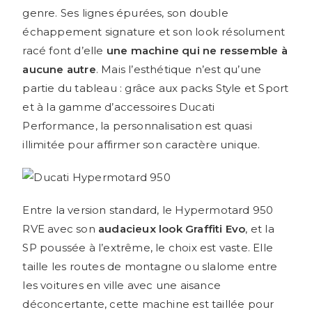
genre. Ses lignes épurées, son double
échappement signature et son look résolument
racé font d’elle
une machine qui ne ressemble à
aucune autre
. Mais l’esthétique n’est qu’une
partie du tableau : grâce aux packs Style et Sport
et à la gamme d’accessoires Ducati
Performance, la personnalisation est quasi
illimitée pour affirmer son caractère unique.
Entre la version standard, le Hypermotard 950
RVE avec son
audacieux look Graffiti Evo
, et la
SP poussée à l’extrême, le choix est vaste. Elle
taille les routes de montagne ou slalome entre
les voitures en ville avec une aisance
déconcertante, cette machine est taillée pour