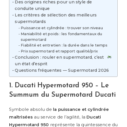
Des origines riches pour un style de
conduite unique
Les critères de sélection des meilleurs
supermotards
Puissance et cylindrée : trouver son niveau
Maniabilité et poids : les fondamentaux du
supermotard
Fiabilité et entretien : la durée dans le temps
Prix supermotard et rapport qualité/prix
Conclusion : rouler en supermotard, c’est
un état d’esprit
Questions fréquentes — Supermotard 2026
1. Ducati Hypermotard 950 – Le
Summum du Supermotard Ducati
Symbole absolu de
la puissance et cylindrée
maîtrisées
au service de l’agilité, la
Ducati
Hypermotard 950
représente la quintessence du