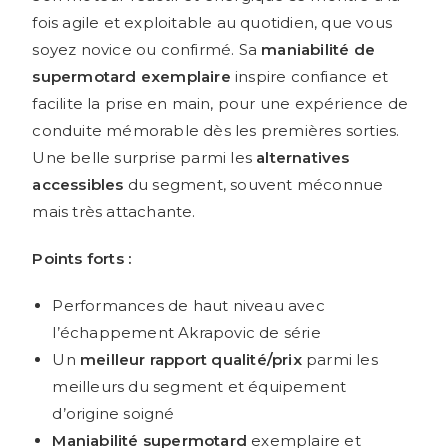
fois agile et exploitable au quotidien, que vous
soyez novice ou confirmé. Sa
maniabilité de
supermotard exemplaire
inspire confiance et
facilite la prise en main, pour une expérience de
conduite mémorable dès les premières sorties.
Une belle surprise parmi les
alternatives
accessibles
du segment, souvent méconnue
mais très attachante.
Points forts :
Performances de haut niveau avec
l’échappement Akrapovic de série
Un
meilleur rapport qualité/prix
parmi les
meilleurs du segment et équipement
d’origine soigné
Maniabilité supermotard
exemplaire et