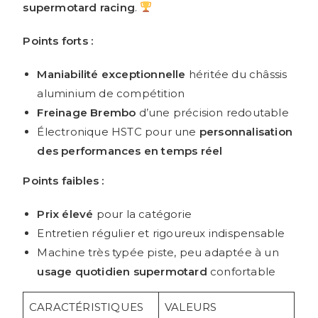
supermotard racing
.
Points forts :
Maniabilité exceptionnelle
héritée du châssis
aluminium de compétition
Freinage Brembo
d’une précision redoutable
Électronique HSTC pour une
personnalisation
des performances en temps réel
Points faibles :
Prix élevé
pour la catégorie
Entretien régulier et rigoureux indispensable
Machine très typée piste, peu adaptée à un
usage quotidien supermotard
confortable
CARACTÉRISTIQUES
VALEURS