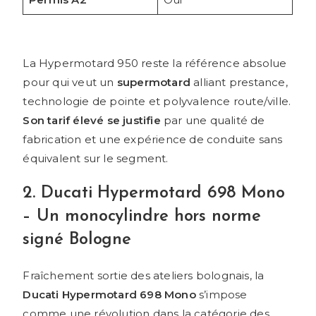
La Hypermotard 950 reste la référence absolue
pour qui veut un
supermotard
alliant prestance,
technologie de pointe et polyvalence route/ville.
Son tarif élevé se justifie
par une qualité de
fabrication et une expérience de conduite sans
équivalent sur le segment.
2. Ducati Hypermotard 698 Mono
– Un monocylindre hors norme
signé Bologne
Fraîchement sortie des ateliers bolognais, la
Ducati Hypermotard 698 Mono
s’impose
comme une révolution dans la catégorie des