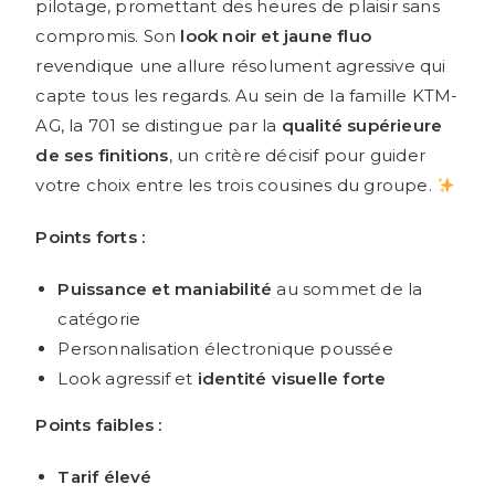
pilotage, promettant des heures de plaisir sans
compromis. Son
look noir et jaune fluo
revendique une allure résolument agressive qui
capte tous les regards. Au sein de la famille KTM-
AG, la 701 se distingue par la
qualité supérieure
de ses finitions
, un critère décisif pour guider
votre choix entre les trois cousines du groupe.
Points forts :
Puissance et maniabilité
au sommet de la
catégorie
Personnalisation électronique poussée
Look agressif et
identité visuelle forte
Points faibles :
Tarif élevé