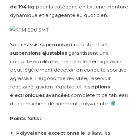
de 194 kg
pour la catégorie en fait une monture
dynamique et engageante au quotidien.
Son
châssis supermotard
robuste et ses
suspensions ajustables
garantissent une
conduite équilibrée, même si le freinage avant
peut légèrement décevoir en conduite sportive
agressive. L’ergonomie revisitée, réservoir
redessiné, guidon réglable, et les
options
électroniques avancées
complètent ce tableau
d’une machine décidément polyvalente.
Points forts :
Polyvalence exceptionnelle
, alliant les