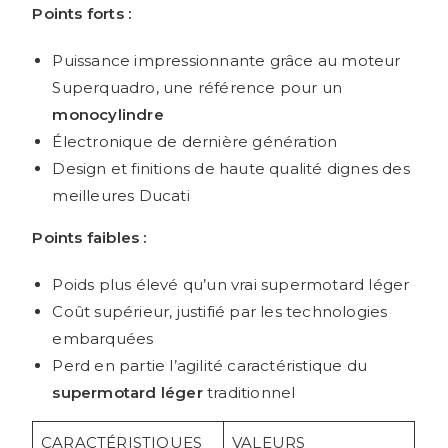
Points forts :
Puissance impressionnante grâce au moteur
Superquadro, une référence pour un
monocylindre
Électronique de dernière génération
Design et finitions de haute qualité dignes des
meilleures Ducati
Points faibles :
Poids plus élevé qu’un vrai supermotard léger
Coût supérieur, justifié par les technologies
embarquées
Perd en partie l’agilité caractéristique du
supermotard léger
traditionnel
CARACTÉRISTIQUES
VALEURS