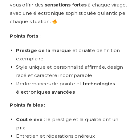
vous offrir des
sensations fortes
à chaque virage,
avec une électronique sophistiquée qui anticipe
chaque situation.
Points forts :
Prestige de la marque
et qualité de finition
exemplaire
Style unique et personnalité affirmée, design
racé et caractère incomparable
Performances de pointe et
technologies
électroniques avancées
Points faibles :
Coût élevé
: le prestige et la qualité ont un
prix
Entretien et réparations onéreux