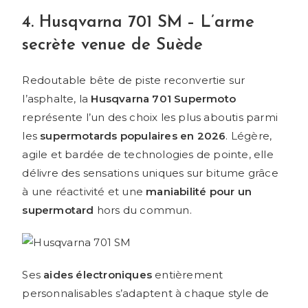
4. Husqvarna 701 SM – L’arme
secrète venue de Suède
Redoutable bête de piste reconvertie sur
l’asphalte, la
Husqvarna 701 Supermoto
représente l’un des choix les plus aboutis parmi
les
supermotards populaires en 2026
. Légère,
agile et bardée de technologies de pointe, elle
délivre des sensations uniques sur bitume grâce
à une réactivité et une
maniabilité pour un
supermotard
hors du commun.
Ses
aides électroniques
entièrement
personnalisables s’adaptent à chaque style de