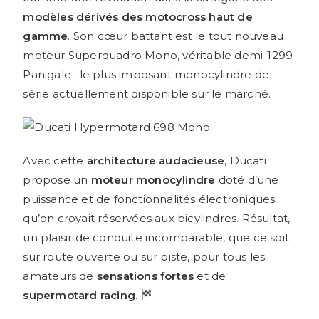
modèles dérivés des motocross haut de
gamme
. Son cœur battant est le tout nouveau
moteur Superquadro Mono, véritable demi-1299
Panigale : le plus imposant monocylindre de
série actuellement disponible sur le marché.
Avec cette
architecture audacieuse
, Ducati
propose un
moteur monocylindre
doté d’une
puissance et de fonctionnalités électroniques
qu’on croyait réservées aux bicylindres. Résultat,
un plaisir de conduite incomparable, que ce soit
sur route ouverte ou sur piste, pour tous les
amateurs de
sensations fortes
et de
supermotard racing
.