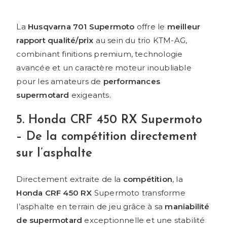
La
Husqvarna 701 Supermoto
offre le
meilleur
rapport qualité/prix
au sein du trio KTM-AG,
combinant finitions premium, technologie
avancée et un caractère moteur inoubliable
pour les amateurs de
performances
supermotard
exigeants.
5. Honda CRF 450 RX Supermoto
– De la compétition directement
sur l’asphalte
Directement extraite de la
compétition
, la
Honda CRF 450 RX
Supermoto transforme
l’asphalte en terrain de jeu grâce à sa
maniabilité
de supermotard
exceptionnelle et une stabilité