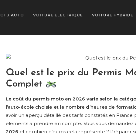
ACTU AUTO
VOITURE ÉLECTRIQUE
VOITURE HYBRIDE
Quel est le prix du Permis M
Complet
Le coût du permis moto en 2026 varie selon la catégori
l’auto-école choisie et le nombre d’heures de formati
avoir un aperçu détaillé des tarifs constatés en France
éléments à prendre en compte.
Vous vous demandez q
2026
et combien d’euros cela représente ? Préparer 