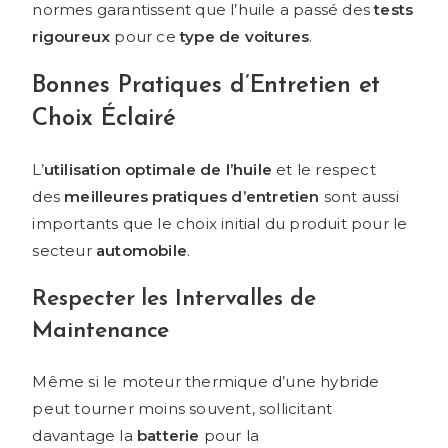
normes garantissent que l’huile a passé des
tests
rigoureux
pour ce
type de voitures
.
Bonnes Pratiques d’Entretien et
Choix Éclairé
L’
utilisation optimale de l’huile
et le respect
des
meilleures pratiques d’entretien
sont aussi
importants que le choix initial du produit pour le
secteur
automobile
.
Respecter les Intervalles de
Maintenance
Même si le moteur thermique d’une hybride
peut tourner moins souvent, sollicitant
davantage la
batterie
pour la