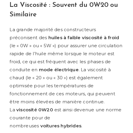
La Viscosité : Souvent du 0W20 ou
Similaire
La grande majorité des constructeurs
préconisent des
huiles à faible viscosité à froid
(le « 0W » ou « 5W ») pour assurer une circulation
rapide de l’huile même lorsque le moteur est
froid, ce qui est fréquent avec les phases de
conduite en
mode électrique
. La viscosité à
chaud (le « 20 » ou « 30 ») est également
optimisée pour les températures de
fonctionnement de ces moteurs, qui peuvent
être moins élevées de manière continue.
La
viscosité 0W20
est ainsi devenue une norme
courante pour de
nombreuses
voitures hybrides
.