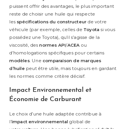
puissent offrir des avantages, le plus important
reste de choisir une huile qui respecte
les
spécifications du constructeur
de votre
véhicule (par exemple, celles de
Toyota
si vous
possédez une Toyota), qu’il s’agisse de la
viscosité, des
normes API
/
ACEA
ou
d’homologations spécifiques pour certains
modèles
. Une
comparaison de marques
d’huile
peut être utile, mais toujours en gardant
les normes comme critère décisif.
Impact Environnemental et
Économie de Carburant
Le choix d’une huile adaptée contribue à
l’
impact environnemental
global de