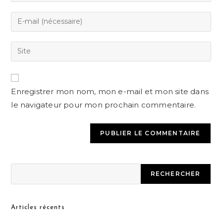
Enregistrer mon nom, mon e-mail et mon site dans
le navigateur pour mon prochain commentaire.
RECHERCHER
Articles récents