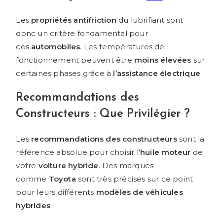
Les
propriétés antifriction
du lubrifiant sont
donc un critère fondamental pour
ces
automobiles
. Les températures de
fonctionnement peuvent être
moins élevées
sur
certaines phases grâce à
l’assistance électrique
.
Recommandations des
Constructeurs : Que Privilégier ?
Les
recommandations des constructeurs
sont la
référence absolue pour choisir l’
huile moteur
de
votre
voiture hybride
. Des marques
comme
Toyota
sont très précises sur ce point
pour leurs différents
modèles de véhicules
hybrides
.