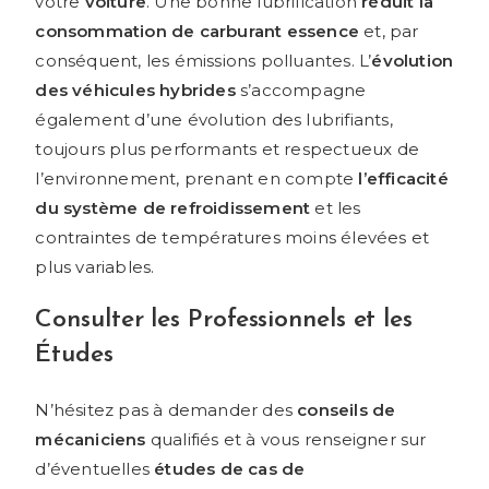
votre
voiture
. Une bonne lubrification
réduit la
consommation de carburant essence
et, par
conséquent, les émissions polluantes. L’
évolution
des véhicules hybrides
s’accompagne
également d’une évolution des lubrifiants,
toujours plus performants et respectueux de
l’environnement, prenant en compte
l’efficacité
du système de refroidissement
et les
contraintes de températures moins élevées et
plus variables.
Consulter les Professionnels et les
Études
N’hésitez pas à demander des
conseils de
mécaniciens
qualifiés et à vous renseigner sur
d’éventuelles
études de cas de