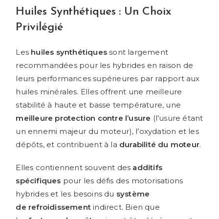
Huiles Synthétiques : Un Choix
Privilégié
Les
huiles synthétiques
sont largement
recommandées pour les hybrides en raison de
leurs performances supérieures par rapport aux
huiles minérales. Elles offrent une meilleure
stabilité à haute et basse température, une
meilleure protection contre l’usure
(l’usure étant
un ennemi majeur du moteur), l’oxydation et les
dépôts, et contribuent à la
durabilité du moteur
.
Elles contiennent souvent des
additifs
spécifiques
pour les défis des motorisations
hybrides et les besoins du
système
de refroidissement
indirect. Bien que