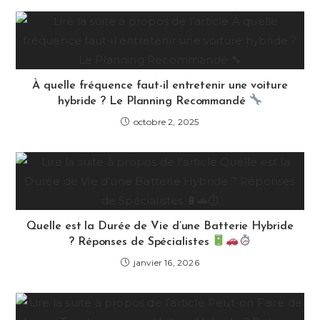
À quelle fréquence faut-il entretenir une voiture
hybride ? Le Planning Recommandé
octobre 2, 2025
Quelle est la Durée de Vie d’une Batterie Hybride
? Réponses de Spécialistes
janvier 16, 2026