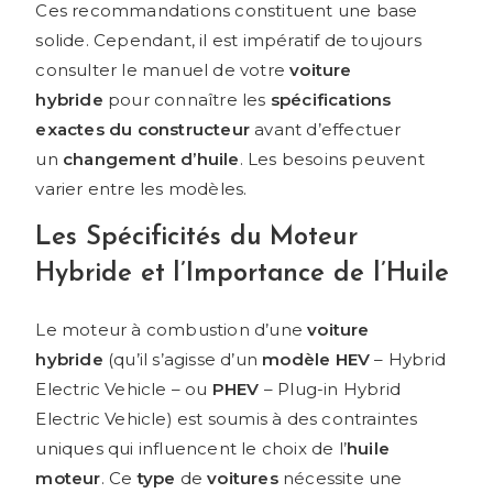
Ces recommandations constituent une base
solide. Cependant, il est impératif de toujours
consulter le manuel de votre
voiture
hybride
pour connaître les
spécifications
exactes du constructeur
avant d’effectuer
un
changement d’huile
. Les besoins peuvent
varier entre les modèles.
Les Spécificités du Moteur
Hybride et l’Importance de l’Huile
Le moteur à combustion d’une
voiture
hybride
(qu’il s’agisse d’un
modèle HEV
– Hybrid
Electric Vehicle – ou
PHEV
– Plug-in Hybrid
Electric Vehicle) est soumis à des contraintes
uniques qui influencent le choix de l’
huile
moteur
. Ce
type
de
voitures
nécessite une