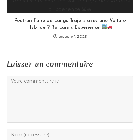
Peut-on Faire de Longs Trajets avec une Voiture
Hybride ? Retours d’Expérience
octobre 1, 2025
Laisser un commentaire