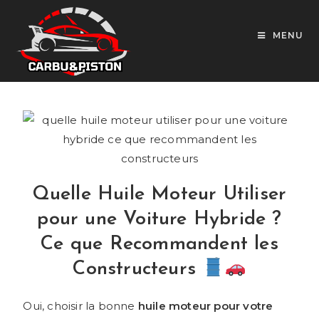
MENU
Quelle Huile Moteur Utiliser
pour une Voiture Hybride ?
Ce que Recommandent les
Constructeurs
Oui, choisir la bonne
huile moteur pour votre