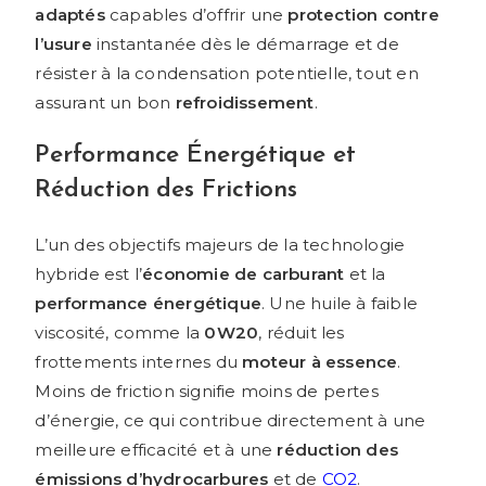
adaptés
capables d’offrir une
protection contre
l’usure
instantanée dès le démarrage et de
résister à la condensation potentielle, tout en
assurant un bon
refroidissement
.
Performance Énergétique et
Réduction des Frictions
L’un des objectifs majeurs de la technologie
hybride est l’
économie de carburant
et la
performance énergétique
. Une huile à faible
viscosité, comme la
0W20
, réduit les
frottements internes du
moteur à essence
.
Moins de friction signifie moins de pertes
d’énergie, ce qui contribue directement à une
meilleure efficacité et à une
réduction des
émissions d’hydrocarbures
et de
CO2
.