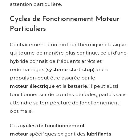
attention particulière.
Cycles de Fonctionnement Moteur
Particuliers
Contrairement à un moteur thermique classique
qui tourne de manière plus continue, celui d’une
hybride connaît de fréquents arrêts et
redémarrages (
système start-stop
), où la
propulsion peut être assurée par le
moteur électrique
et la
batterie
. Il peut aussi
fonctionner sur de courtes périodes, parfois sans
atteindre sa température de fonctionnement
optimale.
Ces
cycles de fonctionnement
moteur
spécifiques exigent des
lubrifiants