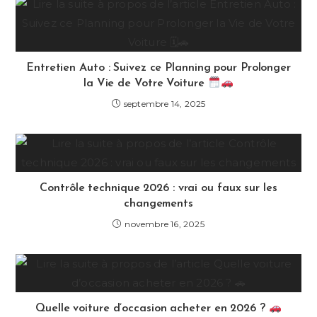
Entretien Auto : Suivez ce Planning pour Prolonger
la Vie de Votre Voiture
septembre 14, 2025
Contrôle technique 2026 : vrai ou faux sur les
changements
novembre 16, 2025
Quelle voiture d’occasion acheter en 2026 ?