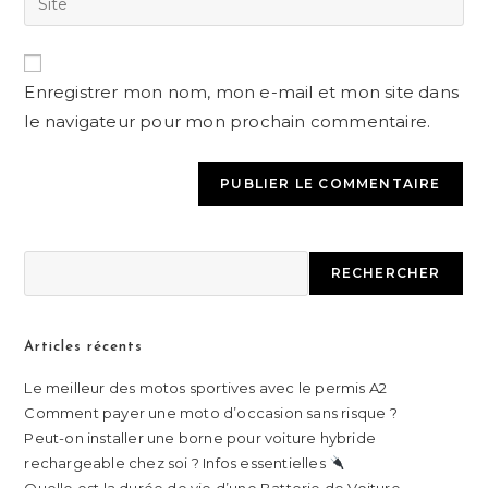
Enregistrer mon nom, mon e-mail et mon site dans
le navigateur pour mon prochain commentaire.
RECHERCHER
Articles récents
Le meilleur des motos sportives avec le permis A2
Comment payer une moto d’occasion sans risque ?
Peut-on installer une borne pour voiture hybride
rechargeable chez soi ? Infos essentielles