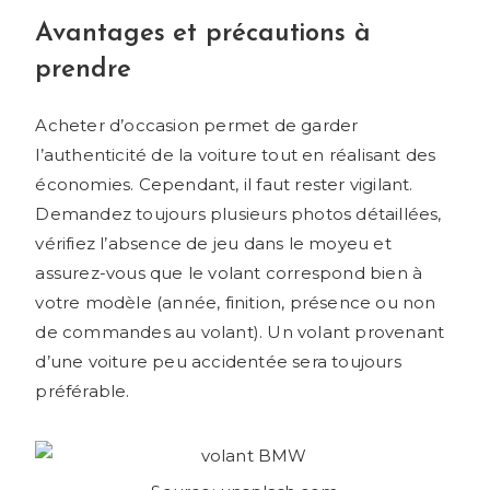
Avantages et précautions à
prendre
Acheter d’occasion permet de garder
l’authenticité de la voiture tout en réalisant des
économies. Cependant, il faut rester vigilant.
Demandez toujours plusieurs photos détaillées,
vérifiez l’absence de jeu dans le moyeu et
assurez-vous que le volant correspond bien à
votre modèle (année, finition, présence ou non
de commandes au volant). Un volant provenant
d’une voiture peu accidentée sera toujours
préférable.