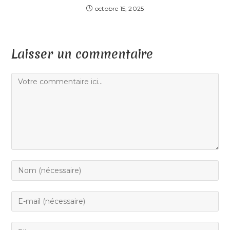
octobre 15, 2025
Laisser un commentaire