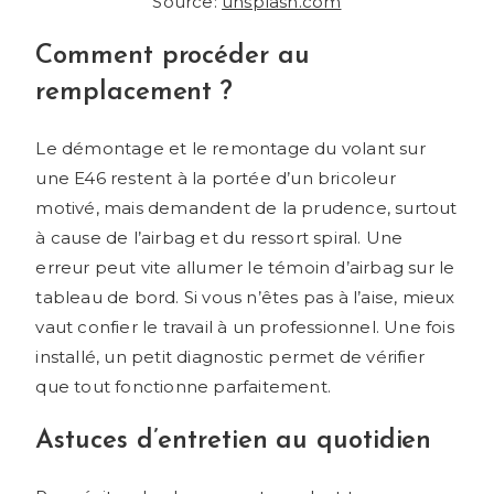
Source:
unsplash.com
Comment procéder au
remplacement ?
Le démontage et le remontage du volant sur
une E46 restent à la portée d’un bricoleur
motivé, mais demandent de la prudence, surtout
à cause de l’airbag et du ressort spiral. Une
erreur peut vite allumer le témoin d’airbag sur le
tableau de bord. Si vous n’êtes pas à l’aise, mieux
vaut confier le travail à un professionnel. Une fois
installé, un petit diagnostic permet de vérifier
que tout fonctionne parfaitement.
Astuces d’entretien au quotidien