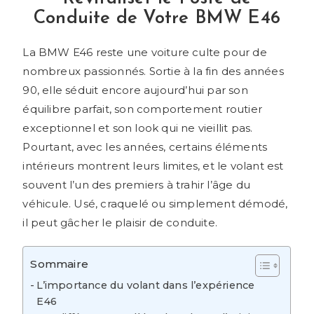
Conduite de Votre BMW E46
La BMW E46 reste une voiture culte pour de
nombreux passionnés. Sortie à la fin des années
90, elle séduit encore aujourd’hui par son
équilibre parfait, son comportement routier
exceptionnel et son look qui ne vieillit pas.
Pourtant, avec les années, certains éléments
intérieurs montrent leurs limites, et le volant est
souvent l’un des premiers à trahir l’âge du
véhicule. Usé, craquelé ou simplement démodé,
il peut gâcher le plaisir de conduite.
Sommaire
L’importance du volant dans l’expérience
E46