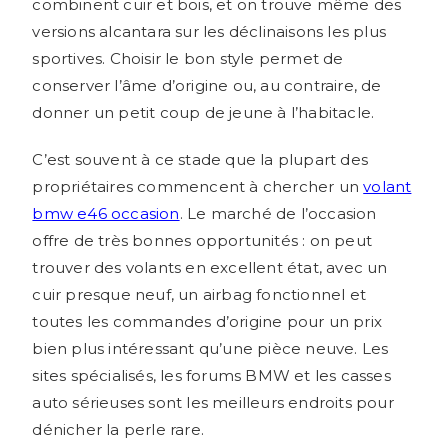
combinent cuir et bois, et on trouve même des
versions alcantara sur les déclinaisons les plus
sportives. Choisir le bon style permet de
conserver l’âme d’origine ou, au contraire, de
donner un petit coup de jeune à l’habitacle.
C’est souvent à ce stade que la plupart des
propriétaires commencent à chercher un
volant
bmw e46 occasion
. Le marché de l’occasion
offre de très bonnes opportunités : on peut
trouver des volants en excellent état, avec un
cuir presque neuf, un airbag fonctionnel et
toutes les commandes d’origine pour un prix
bien plus intéressant qu’une pièce neuve. Les
sites spécialisés, les forums BMW et les casses
auto sérieuses sont les meilleurs endroits pour
dénicher la perle rare.