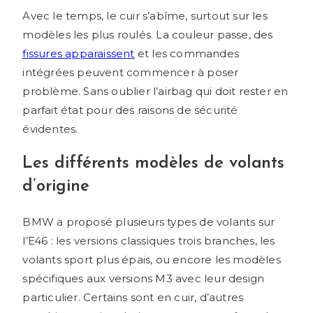
Avec le temps, le cuir s’abîme, surtout sur les
modèles les plus roulés. La couleur passe, des
fissures apparaissent
et les commandes
intégrées peuvent commencer à poser
problème. Sans oublier l’airbag qui doit rester en
parfait état pour des raisons de sécurité
évidentes.
Les différents modèles de volants
d’origine
BMW a proposé plusieurs types de volants sur
l’E46 : les versions classiques trois branches, les
volants sport plus épais, ou encore les modèles
spécifiques aux versions M3 avec leur design
particulier. Certains sont en cuir, d’autres