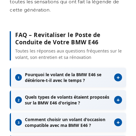
toutes les sensations qui ont fait la légende de
cette génération.
FAQ – Revitaliser le Poste de
Conduite de Votre BMW E46
Toutes les réponses aux questions fréquentes sur le
volant, son entretien et sa rénovation
Pourquoi le volant de la BMW E46 se
+
1
détériore-t-il avec le temps ?
Quels types de volants étaient proposés
+
2
sur la BMW E46 d'origine ?
Comment choisir un volant d'occasion
+
3
compatible avec ma BMW E46 ?