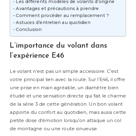
Les différents modèles de volants d’origine
Avantages et précautions à prendre
Comment procéder au remplacement ?
Astuces d’entretien au quotidien
Conclusion
L’importance du volant dans
l’expérience E46
Le volant n’est pas un simple accessoire. C’est
votre principal lien avec la route. Sur l’E46, il offre
une prise en main agréable, un diamètre bien
étudié et une sensation directe qui fait le charme
de la série 3 de cette génération. Un bon volant
apporte du confort au quotidien, mais aussi cette
petite dose d’émotion lorsqu’on attaque un col
de montagne ou une route sinueuse.