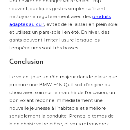
Pour éviter de changer votre volant trop
souvent, quelques gestes simples suffisent :
nettoyez-le régulièrement avec des
produits
adaptés au cuir
, évitez de le laisser en plein soleil
et utilisez un pare-soleil en été. En hiver, des
gants peuvent limiter l’usure lorsque les
températures sont très basses.
Conclusion
Le volant joue un rôle majeur dans le plaisir que
procure une BMW E46. Qu’il soit d’origine ou
choisi avec soin sur le marché de l’occasion, un
bon volant redonne immédiatement une
nouvelle jeunesse à l’habitacle et améliore
sensiblement la conduite. Prenez le temps de
bien choisir votre pièce, et vous retrouverez