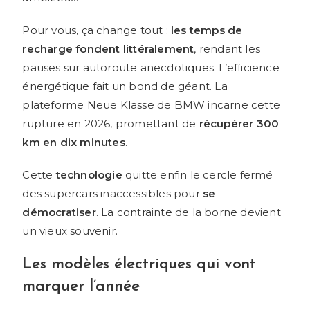
Pour vous, ça change tout :
les temps de
recharge fondent littéralement
, rendant les
pauses sur autoroute anecdotiques. L’efficience
énergétique fait un bond de géant. La
plateforme Neue Klasse de BMW incarne cette
rupture en 2026, promettant de
récupérer 300
km en dix minutes
.
Cette
technologie
quitte enfin le cercle fermé
des supercars inaccessibles pour
se
démocratiser
. La contrainte de la borne devient
un vieux souvenir.
Les modèles électriques qui vont
marquer l’année