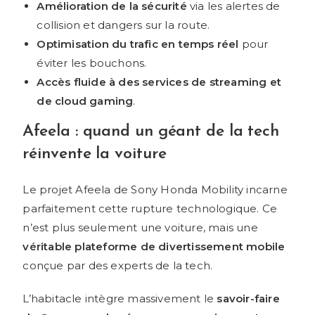
Amélioration de la sécurité
via les alertes de
collision et dangers sur la route.
Optimisation du trafic en temps réel
pour
éviter les bouchons.
Accès fluide à des services de streaming et
de cloud gaming
.
Afeela : quand un géant de la tech
réinvente la voiture
Le projet Afeela de Sony Honda Mobility incarne
parfaitement cette rupture technologique. Ce
n’est plus seulement une voiture, mais une
véritable plateforme de divertissement mobile
conçue par des experts de la tech.
L’habitacle intègre massivement le
savoir-faire