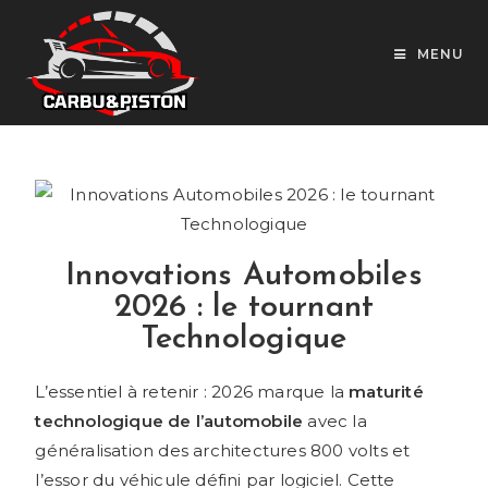
MENU
Innovations Automobiles
2026 : le tournant
Technologique
L’essentiel à retenir : 2026 marque la
maturité
technologique de l’automobile
avec la
généralisation des architectures 800 volts et
l’essor du véhicule défini par logiciel. Cette