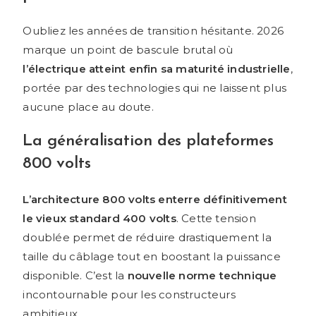
Oubliez les années de transition hésitante. 2026
marque un point de bascule brutal où
l’électrique atteint enfin sa maturité industrielle
,
portée par des technologies qui ne laissent plus
aucune place au doute.
La généralisation des plateformes
800 volts
L’architecture 800 volts enterre définitivement
le vieux standard 400 volts
. Cette tension
doublée permet de réduire drastiquement la
taille du câblage tout en boostant la puissance
disponible. C’est la
nouvelle norme technique
incontournable pour les constructeurs
ambitieux.