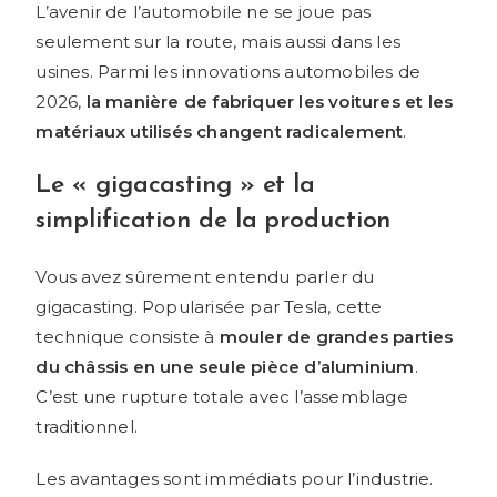
L’avenir de l’automobile ne se joue pas
seulement sur la route, mais aussi dans les
usines. Parmi les innovations automobiles de
2026,
la manière de fabriquer les voitures et les
matériaux utilisés changent radicalement
.
Le « gigacasting » et la
simplification de la production
Vous avez sûrement entendu parler du
gigacasting. Popularisée par Tesla, cette
technique consiste à
mouler de grandes parties
du châssis en une seule pièce d’aluminium
.
C’est une rupture totale avec l’assemblage
traditionnel.
Les avantages sont immédiats pour l’industrie.