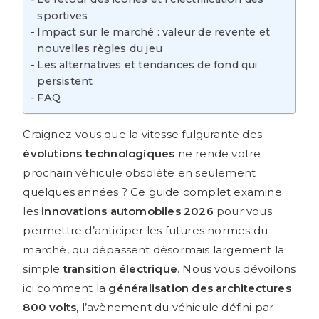
sportives
Impact sur le marché : valeur de revente et
nouvelles règles du jeu
Les alternatives et tendances de fond qui
persistent
FAQ
Craignez-vous que la vitesse fulgurante des
évolutions technologiques
ne rende votre
prochain véhicule obsolète en seulement
quelques années ? Ce guide complet examine
les
innovations automobiles 2026
pour vous
permettre d’anticiper les futures normes du
marché, qui dépassent désormais largement la
simple
transition électrique
. Nous vous dévoilons
ici comment la
généralisation des architectures
800 volts
, l’avènement du véhicule défini par