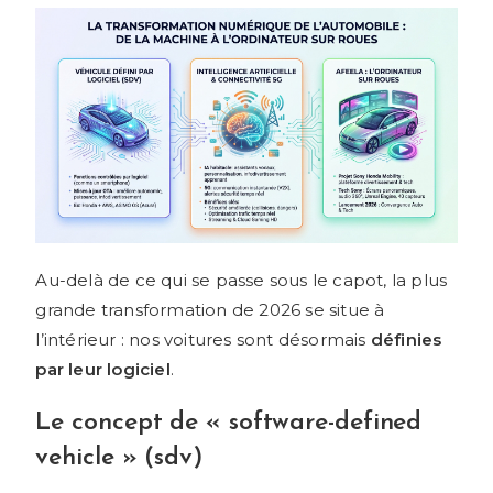
Au-delà de ce qui se passe sous le capot, la plus
grande transformation de 2026 se situe à
l’intérieur : nos voitures sont désormais
définies
par leur logiciel
.
Le concept de « software-defined
vehicle » (sdv)