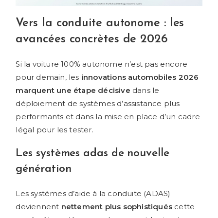
Vers la conduite autonome : les
avancées concrètes de 2026
Si la voiture 100% autonome n’est pas encore
pour demain, les
innovations automobiles 2026
marquent une étape décisive
dans le
déploiement de systèmes d’assistance plus
performants et dans la mise en place d’un cadre
légal pour les tester.
Les systèmes adas de nouvelle
génération
Les systèmes d’aide à la conduite (ADAS)
deviennent
nettement plus sophistiqués
cette