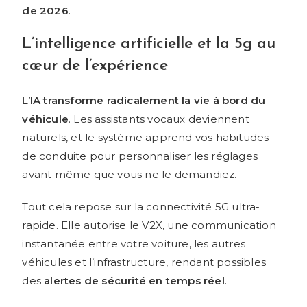
de 2026
.
L’intelligence artificielle et la 5g au
cœur de l’expérience
L’IA transforme radicalement la vie à bord du
véhicule
. Les assistants vocaux deviennent
naturels, et le système apprend vos habitudes
de conduite pour personnaliser les réglages
avant même que vous ne le demandiez.
Tout cela repose sur la connectivité 5G ultra-
rapide. Elle autorise le V2X, une communication
instantanée entre votre voiture, les autres
véhicules et l’infrastructure, rendant possibles
des
alertes de sécurité en temps réel
.