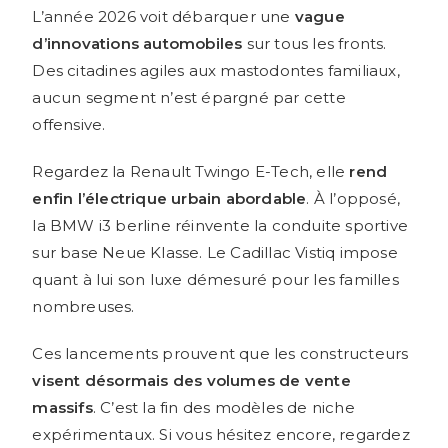
L’année 2026 voit débarquer une
vague
d’innovations automobiles
sur tous les fronts.
Des citadines agiles aux mastodontes familiaux,
aucun segment n’est épargné par cette
offensive.
Regardez la Renault Twingo E-Tech, elle
rend
enfin l’électrique urbain abordable
. À l’opposé,
la BMW i3 berline réinvente la conduite sportive
sur base Neue Klasse. Le Cadillac Vistiq impose
quant à lui son luxe démesuré pour les familles
nombreuses.
Ces lancements prouvent que les constructeurs
visent désormais des volumes de vente
massifs
. C’est la fin des modèles de niche
expérimentaux. Si vous hésitez encore, regardez