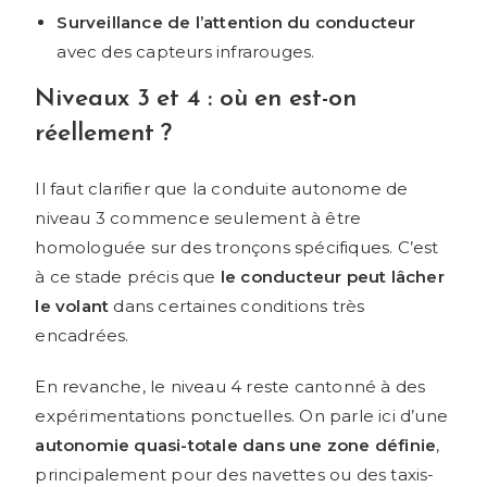
Surveillance de l’attention du conducteur
avec des capteurs infrarouges.
Niveaux 3 et 4 : où en est-on
réellement ?
Il faut clarifier que la conduite autonome de
niveau 3 commence seulement à être
homologuée sur des tronçons spécifiques. C’est
à ce stade précis que
le conducteur peut lâcher
le volant
dans certaines conditions très
encadrées.
En revanche, le niveau 4 reste cantonné à des
expérimentations ponctuelles. On parle ici d’une
autonomie quasi-totale dans une zone définie
,
principalement pour des navettes ou des taxis-