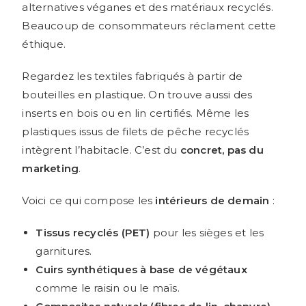
alternatives véganes et des matériaux recyclés.
Beaucoup de consommateurs réclament cette
éthique.
Regardez les textiles fabriqués à partir de
bouteilles en plastique. On trouve aussi des
inserts en bois ou en lin certifiés. Même les
plastiques issus de filets de pêche recyclés
intègrent l’habitacle. C’est du
concret, pas du
marketing
.
Voici ce qui compose les
intérieurs de demain
:
Tissus recyclés (PET)
pour les sièges et les
garnitures.
Cuirs synthétiques à base de végétaux
comme le raisin ou le maïs.