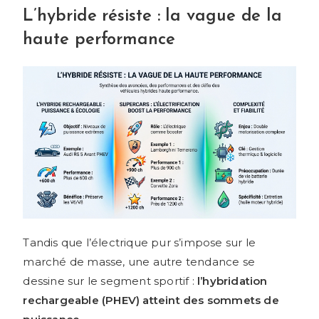
L’hybride résiste : la vague de la
haute performance
Tandis que l’électrique pur s’impose sur le
marché de masse, une autre tendance se
dessine sur le segment sportif :
l’hybridation
rechargeable (PHEV) atteint des sommets de