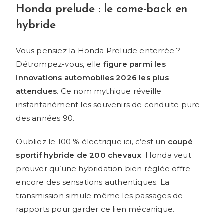
Honda prelude : le come-back en
hybride
Vous pensiez la Honda Prelude enterrée ?
Détrompez-vous, elle
figure parmi les
innovations automobiles 2026 les plus
attendues
. Ce nom mythique réveille
instantanément les souvenirs de conduite pure
des années 90.
Oubliez le 100 % électrique ici, c’est un
coupé
sportif hybride de 200 chevaux
. Honda veut
prouver qu’une hybridation bien réglée offre
encore des sensations authentiques. La
transmission simule même les passages de
rapports pour garder ce lien mécanique.