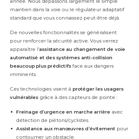
année. Nous dépassons largement le simple
maintien dans la voie ou le régulateur adaptatif
standard que vous connaissez peut-être déjà.
De nouvelles fonctionnalités se généralisent
pour renforcer la sécurité active. Vous verrez
apparaître l’
assistance au changement de voie
automatisé et des systèmes anti-collision
beaucoup plus prédictifs
face aux dangers
imminents.
Ces technologies visent à
protéger les usagers
vulnérables
grâce à des capteurs de pointe :
Freinage d’urgence en marche arrière
avec
détection de piétons/cyclistes.
Assistance aux manœuvres d’évitement
pour
contourner un obstacle.