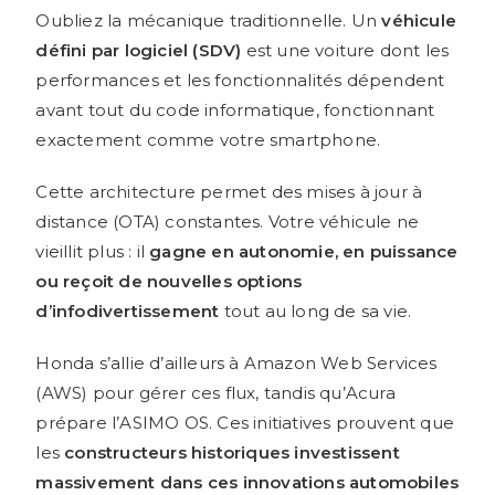
Oubliez la mécanique traditionnelle. Un
véhicule
défini par logiciel (SDV)
est une voiture dont les
performances et les fonctionnalités dépendent
avant tout du code informatique, fonctionnant
exactement comme votre smartphone.
Cette architecture permet des mises à jour à
distance (OTA) constantes. Votre véhicule ne
vieillit plus : il
gagne en autonomie, en puissance
ou reçoit de nouvelles options
d’infodivertissement
tout au long de sa vie.
Honda s’allie d’ailleurs à Amazon Web Services
(AWS) pour gérer ces flux, tandis qu’Acura
prépare l’ASIMO OS. Ces initiatives prouvent que
les
constructeurs historiques investissent
massivement dans ces innovations automobiles