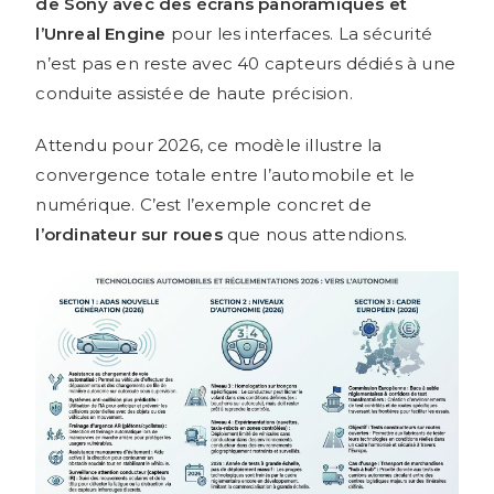
de Sony avec des écrans panoramiques et
l’Unreal Engine
pour les interfaces. La sécurité
n’est pas en reste avec 40 capteurs dédiés à une
conduite assistée de haute précision.
Attendu pour 2026, ce modèle illustre la
convergence totale entre l’automobile et le
numérique. C’est l’exemple concret de
l’ordinateur sur roues
que nous attendions.