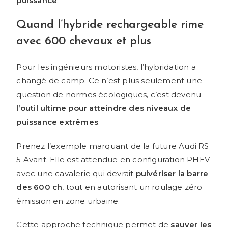
puissance
.
Quand l’hybride rechargeable rime
avec 600 chevaux et plus
Pour les ingénieurs motoristes, l’hybridation a
changé de camp. Ce n’est plus seulement une
question de normes écologiques, c’est devenu
l’outil ultime pour atteindre des niveaux de
puissance extrêmes
.
Prenez l’exemple marquant de la future Audi RS
5 Avant. Elle est attendue en configuration PHEV
avec une cavalerie qui devrait
pulvériser la barre
des 600 ch
, tout en autorisant un roulage zéro
émission en zone urbaine.
Cette approche technique permet de
sauver les