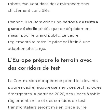
robots évoluant dans des environnements
strictement contrôlés.
L’année 2026 sera donc une
période de tests à
grande échelle
plutôt que de déploiement
massif pour le grand public. Le cadre
réglementaire reste le principal frein à une
adoption plus large.
L’Europe prépare le terrain avec
des corridors de test
La Commission européenne prend les devants
pour encadrer rigoureusement ces technologies
émergentes. À partir de 2026, des « bacs à sable
réglementaires » et des corridors de test
transfrontaliers seront mis en place sur le