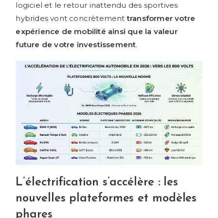
logiciel et le retour inattendu des sportives
hybrides vont concrètement
transformer votre
expérience de mobilité ainsi que la valeur
future de votre investissement
.
L’électrification s’accélère : les
nouvelles plateformes et modèles
phares