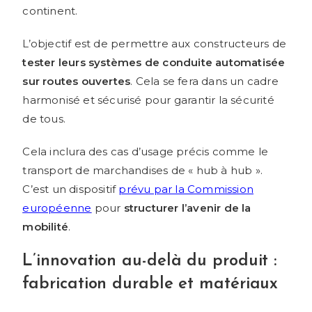
continent.
L’objectif est de permettre aux constructeurs de
tester leurs systèmes de conduite automatisée
sur routes ouvertes
. Cela se fera dans un cadre
harmonisé et sécurisé pour garantir la sécurité
de tous.
Cela inclura des cas d’usage précis comme le
transport de marchandises de « hub à hub ».
C’est un dispositif
prévu par la Commission
européenne
pour
structurer l’avenir de la
mobilité
.
L’innovation au-delà du produit :
fabrication durable et matériaux