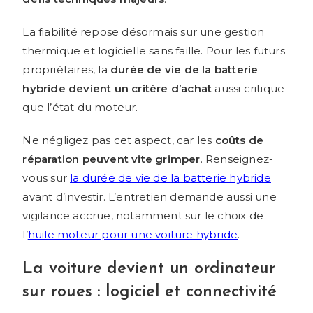
La fiabilité repose désormais sur une gestion
thermique et logicielle sans faille. Pour les futurs
propriétaires, la
durée de vie de la batterie
hybride devient un critère d’achat
aussi critique
que l’état du moteur.
Ne négligez pas cet aspect, car les
coûts de
réparation peuvent vite grimper
. Renseignez-
vous sur
la durée de vie de la batterie hybride
avant d’investir. L’entretien demande aussi une
vigilance accrue, notamment sur le choix de
l’
huile moteur pour une voiture hybride
.
La voiture devient un ordinateur
sur roues : logiciel et connectivité