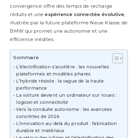
convergence offre des temps de recharge
réduits et une
expérience connectée évolutive
,
illustrée par la future plateforme Neue Klasse de
BMW qui promet une autonomie et une
efficience inédites.
Sommaire
L’électrification s’accélère : les nouvelles
plateformes et modèles phares
L’hybride résiste : la vague de la haute
performance
La voiture devient un ordinateur sur roues :
logiciel et connectivité
Vers la conduite autonome : les avancées
concrètes de 2026
L’innovation au-delà du produit : fabrication
durable et matériaux
Le retour des icônes et l’électrification des