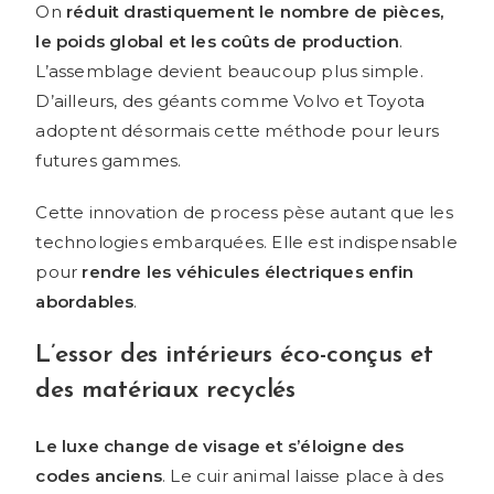
On
réduit drastiquement le nombre de pièces,
le poids global et les coûts de production
.
L’assemblage devient beaucoup plus simple.
D’ailleurs, des géants comme Volvo et Toyota
adoptent désormais cette méthode pour leurs
futures gammes.
Cette innovation de process pèse autant que les
technologies embarquées. Elle est indispensable
pour
rendre les véhicules électriques enfin
abordables
.
L’essor des intérieurs éco-conçus et
des matériaux recyclés
Le luxe change de visage et s’éloigne des
codes anciens
. Le cuir animal laisse place à des