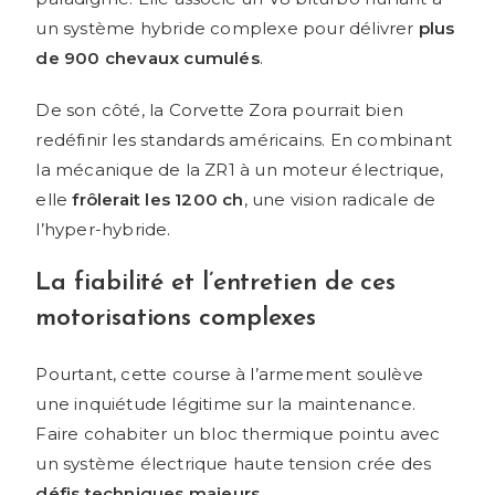
un système hybride complexe pour délivrer
plus
de 900 chevaux cumulés
.
De son côté, la Corvette Zora pourrait bien
redéfinir les standards américains. En combinant
la mécanique de la ZR1 à un moteur électrique,
elle
frôlerait les 1200 ch
, une vision radicale de
l’hyper-hybride.
La fiabilité et l’entretien de ces
motorisations complexes
Pourtant, cette course à l’armement soulève
une inquiétude légitime sur la maintenance.
Faire cohabiter un bloc thermique pointu avec
un système électrique haute tension crée des
défis techniques majeurs
.