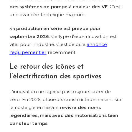
des systèmes de pompe à chaleur des VE
. C’est
une avancée technique majeure.
Sa
production en série est prévue pour
septembre 2026
. Ce type d’éco-innovation est
vital pour l’industrie. C’est ce qu’a
annoncé
l’équipementier
récemment.
Le retour des icônes et
l’électrification des sportives
L’innovation ne signifie pas toujours créer de
zéro. En 2026, plusieurs constructeurs misent sur
la nostalgie en faisant
revivre des noms
légendaires, mais avec des motorisations bien
dans leur temps
.