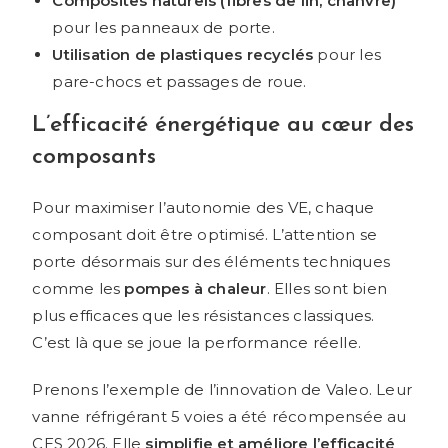
Composites naturels (fibres de lin, chanvre)
pour les panneaux de porte.
Utilisation de plastiques recyclés
pour les
pare-chocs et passages de roue.
L’efficacité énergétique au cœur des
composants
Pour maximiser l’autonomie des VE, chaque
composant doit être optimisé. L’attention se
porte désormais sur des éléments techniques
comme les
pompes à chaleur
. Elles sont bien
plus efficaces que les résistances classiques.
C’est là que se joue la performance réelle.
Prenons l’exemple de l’innovation de Valeo. Leur
vanne réfrigérant 5 voies a été récompensée au
CES 2026. Elle
simplifie et améliore l’efficacité